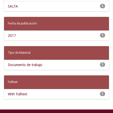
SALTA
1
Fecha de publicación
2017
1
Tipo de Material
Documento de trabajo
1
Fulltext
With Fulltext
1