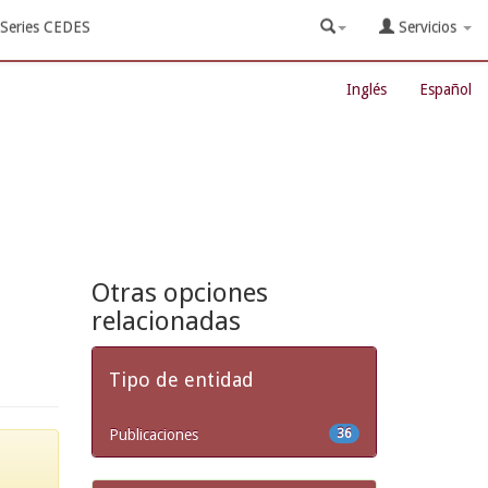
Series CEDES
Servicios
Inglés
Español
Otras opciones
relacionadas
Tipo de entidad
Publicaciones
36