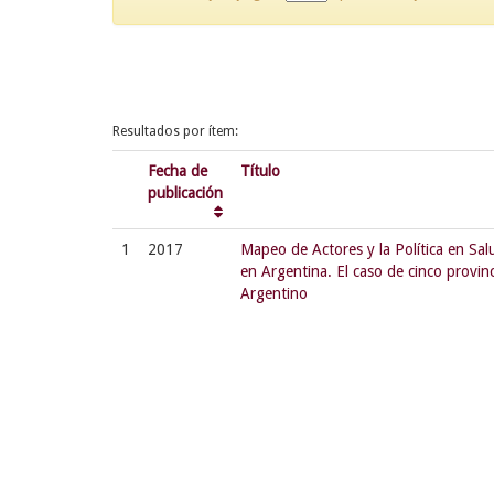
Resultados por ítem:
Fecha de
Título
publicación
1
2017
Mapeo de Actores y la Política en Sa
en Argentina. El caso de cinco provin
Argentino