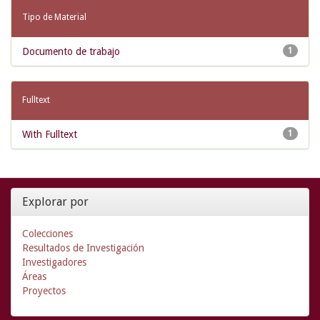
Tipo de Material
Documento de trabajo
1
Fulltext
With Fulltext
1
Explorar por
Colecciones
Resultados de Investigación
Investigadores
Áreas
Proyectos