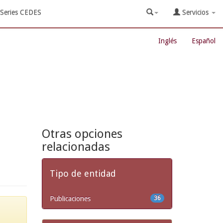
Series CEDES
Servicios
Inglés
Español
Otras opciones
relacionadas
Tipo de entidad
Publicaciones
36