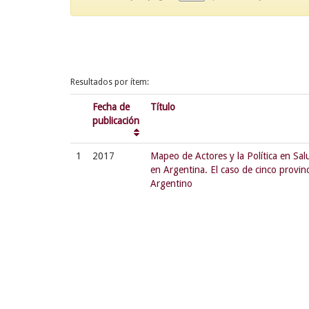
Resultados por ítem:
Fecha de
Título
publicación
1
2017
Mapeo de Actores y la Política en Sa
en Argentina. El caso de cinco provin
Argentino