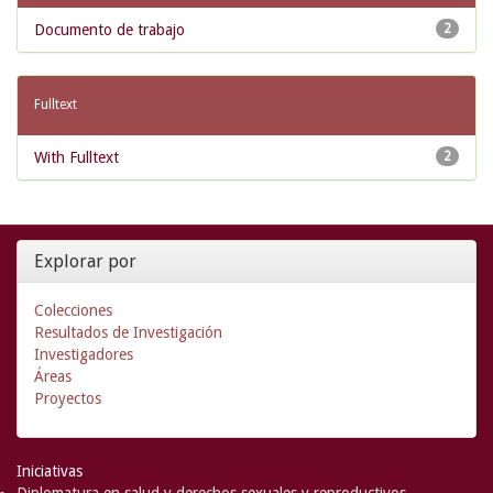
Documento de trabajo
2
Fulltext
With Fulltext
2
Explorar por
Colecciones
Resultados de Investigación
Investigadores
Áreas
Proyectos
Iniciativas