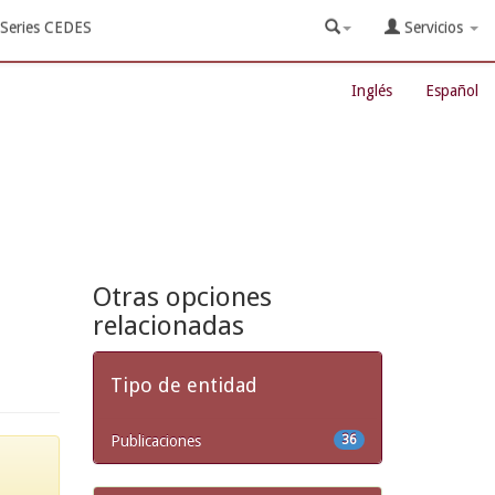
Series CEDES
Servicios
Inglés
Español
Otras opciones
relacionadas
Tipo de entidad
Publicaciones
36