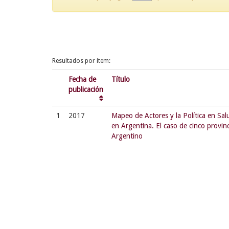
Resultados por ítem:
Fecha de
Título
publicación
1
2017
Mapeo de Actores y la Política en Sa
en Argentina. El caso de cinco provin
Argentino