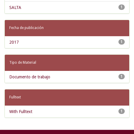
SALTA
1
Fecha de publicación
2017
1
Tipo de Material
Documento de trabajo
1
Fulltext
With Fulltext
1