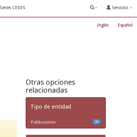
Series CEDES
Servicios
Inglés
Español
Otras opciones
relacionadas
Tipo de entidad
Publicaciones
36