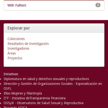
With Fulltext
2
Explorar por
Colecciones
Resultados de Investigación
Investigadores
Áreas
Proyectos
Iniciativas
Diplomatura en salud y derechos sexuales y reproductivos
Dirección y Gestión de Organizaciones Sociales - Especialización en
OSFL
Ellas-Mujeres y Filantropía
ITF - Iniciativa deTransparencia Financiera
OSSyR - Observatorio de Salud Sexual y Reproductiva
Proyecto ATICA