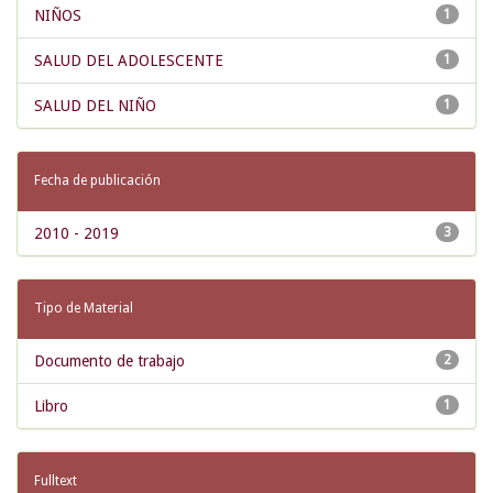
NIÑOS
1
SALUD DEL ADOLESCENTE
1
SALUD DEL NIÑO
1
Fecha de publicación
2010 - 2019
3
Tipo de Material
Documento de trabajo
2
Libro
1
Fulltext