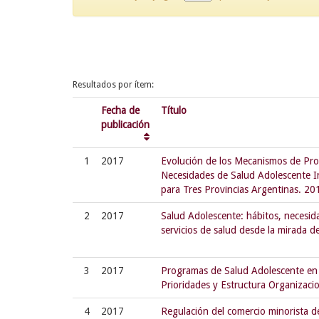
Resultados por ítem:
Fecha de
Título
publicación
1
2017
Evolución de los Mecanismos de Prot
Necesidades de Salud Adolescente I
para Tres Provincias Argentinas. 2
2
2017
Salud Adolescente: hábitos, necesid
servicios de salud desde la mirada d
3
2017
Programas de Salud Adolescente en 
Prioridades y Estructura Organizaci
4
2017
Regulación del comercio minorista 