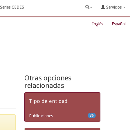
Series CEDES
Servicios
Inglés
Español
Otras opciones
relacionadas
Tipo de entidad
Publicaciones
36