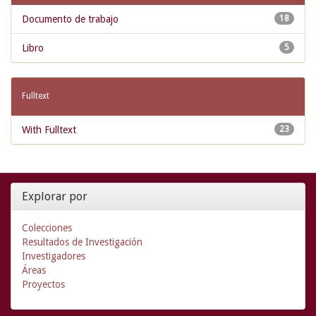
Documento de trabajo
18
Libro
5
Fulltext
With Fulltext
23
Explorar por
Colecciones
Resultados de Investigación
Investigadores
Áreas
Proyectos