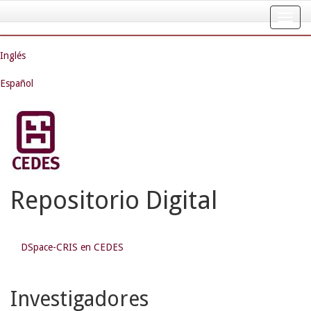
Skip
navigation
Inglés
Español
Repositorio Digital
DSpace-CRIS en CEDES
Investigadores