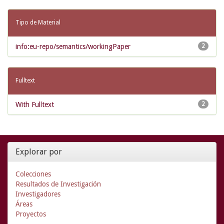
Tipo de Material
info:eu-repo/semantics/workingPaper
2
Fulltext
With Fulltext
2
Explorar por
Colecciones
Resultados de Investigación
Investigadores
Áreas
Proyectos