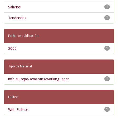
Salarios
1
Tendencias
1
Fecha de publicación
2000
1
Tipo de Material
info:eu-repo/semantics/workingPaper
1
Fulltext
With Fulltext
1