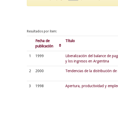
Resultados por ítem:
Fecha de
Título
publicación
1
1999
Liberalización del balance de pag
y los ingresos en Argentina
2
2000
Tendencias de la distribución de
3
1998
Apertura, productividad y emple