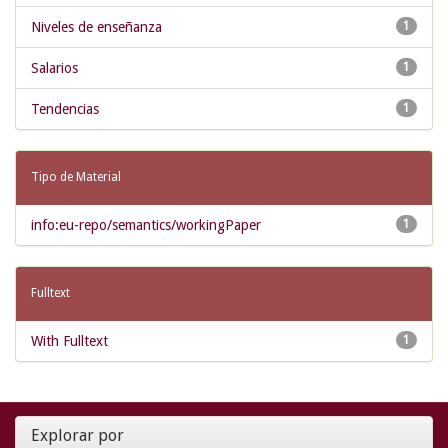
Niveles de enseñanza
1
Salarios
1
Tendencias
1
Tipo de Material
info:eu-repo/semantics/workingPaper
1
Fulltext
With Fulltext
1
Explorar por