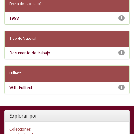
Fecha de publicación
1998
1
Tipo de Material
Documento de trabajo
1
Fulltext
With Fulltext
1
Explorar por
Colecciones