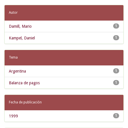
Autor
Damill, Mario
1
Kampel, Daniel
1
Tema
Argentina
1
Balanza de pagos
1
Fecha de publicación
1999
1