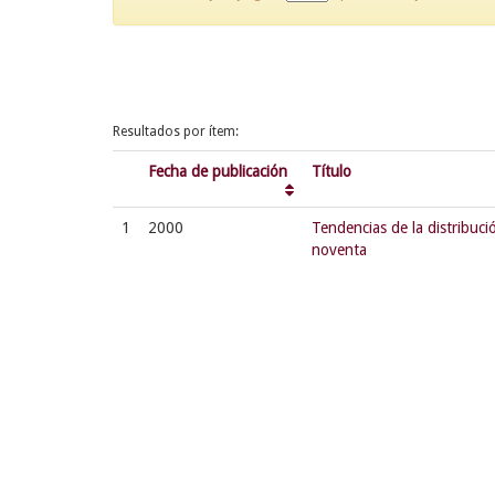
Resultados por ítem:
Fecha de publicación
Título
1
2000
Tendencias de la distribuci
noventa