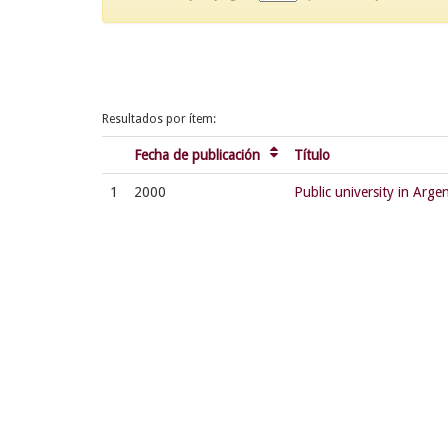
Resultados por ítem:
Fecha de publicación
Título
1
2000
Public university in Argen