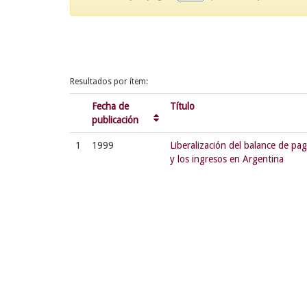
Resultados por ítem:
Fecha de
Título
publicación
1
1999
Liberalización del balance de pag
y los ingresos en Argentina