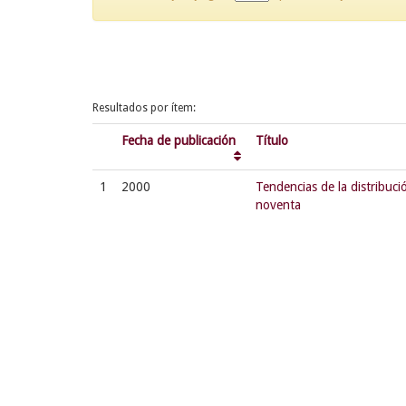
Resultados por ítem:
Fecha de publicación
Título
1
2000
Tendencias de la distribuci
noventa