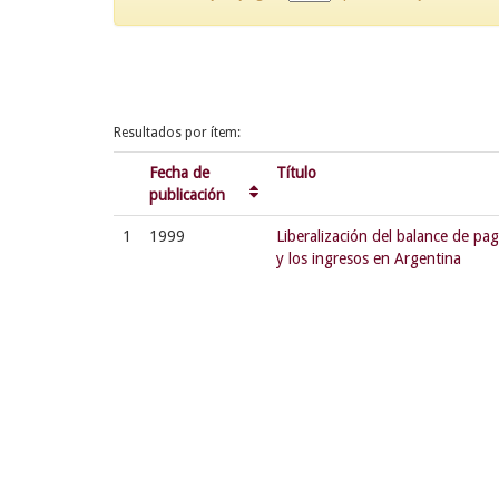
Resultados por ítem:
Fecha de
Título
publicación
1
1999
Liberalización del balance de pag
y los ingresos en Argentina