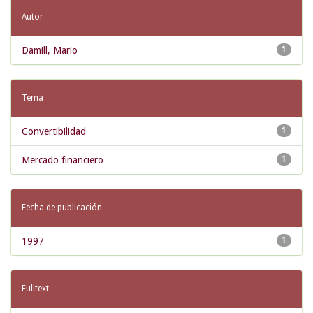
Autor
Damill, Mario
1
Tema
Convertibilidad
1
Mercado financiero
1
Fecha de publicación
1997
1
Fulltext