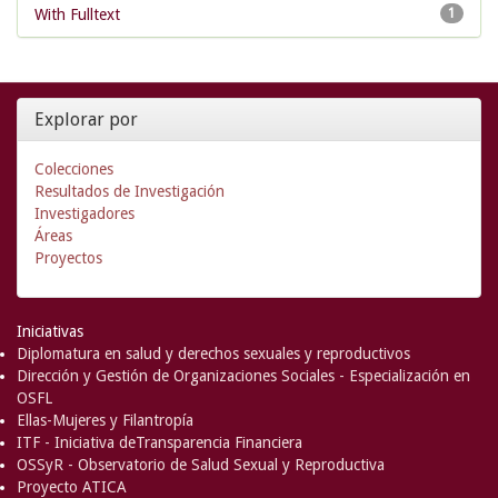
With Fulltext
1
Explorar por
Colecciones
Resultados de Investigación
Investigadores
Áreas
Proyectos
Iniciativas
Diplomatura en salud y derechos sexuales y reproductivos
Dirección y Gestión de Organizaciones Sociales - Especialización en
OSFL
Ellas-Mujeres y Filantropía
ITF - Iniciativa deTransparencia Financiera
OSSyR - Observatorio de Salud Sexual y Reproductiva
Proyecto ATICA