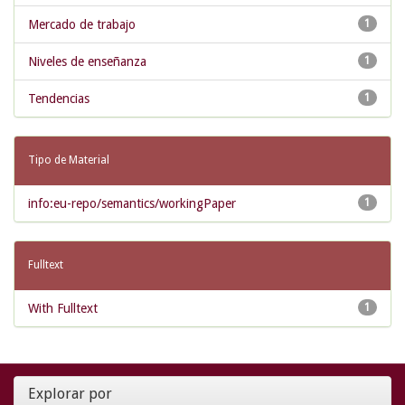
Mercado de trabajo
1
Niveles de enseñanza
1
Tendencias
1
Tipo de Material
info:eu-repo/semantics/workingPaper
1
Fulltext
With Fulltext
1
Explorar por