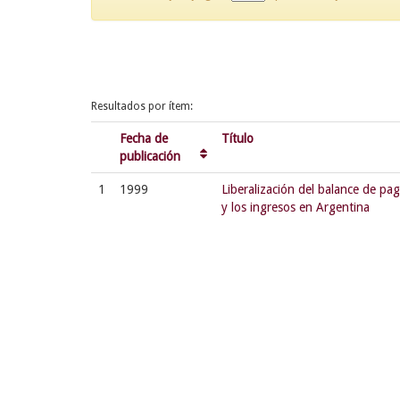
Resultados por ítem:
Fecha de
Título
publicación
1
1999
Liberalización del balance de pag
y los ingresos en Argentina