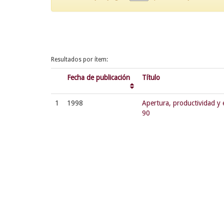
Resultados por ítem:
Fecha de publicación
Título
1
1998
Apertura, productividad y 
90