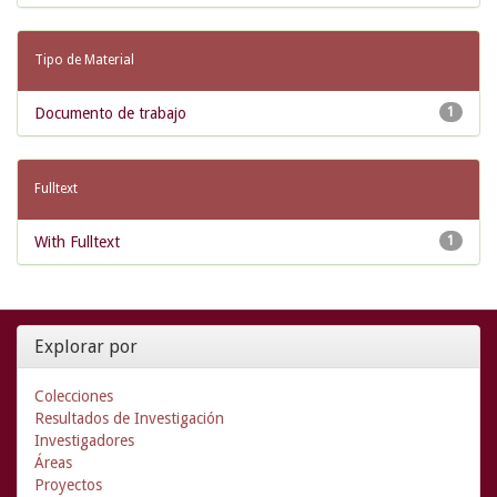
Tipo de Material
Documento de trabajo
1
Fulltext
With Fulltext
1
Explorar por
Colecciones
Resultados de Investigación
Investigadores
Áreas
Proyectos