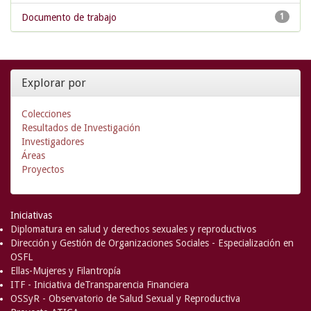
Documento de trabajo
1
Explorar por
Colecciones
Resultados de Investigación
Investigadores
Áreas
Proyectos
Iniciativas
Diplomatura en salud y derechos sexuales y reproductivos
Dirección y Gestión de Organizaciones Sociales - Especialización en
OSFL
Ellas-Mujeres y Filantropía
ITF - Iniciativa deTransparencia Financiera
OSSyR - Observatorio de Salud Sexual y Reproductiva