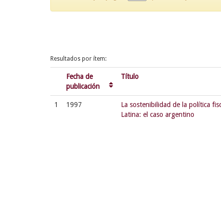
Resultados por ítem:
Fecha de
Título
publicación
1
1997
La sostenibilidad de la política fi
Latina: el caso argentino