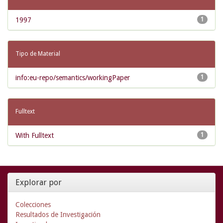
1997
1
Tipo de Material
info:eu-repo/semantics/workingPaper
1
Fulltext
With Fulltext
1
Explorar por
Colecciones
Resultados de Investigación