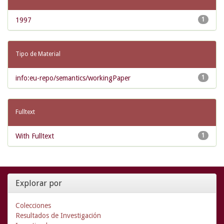
1997
1
Tipo de Material
info:eu-repo/semantics/workingPaper
1
Fulltext
With Fulltext
1
Explorar por
Colecciones
Resultados de Investigación