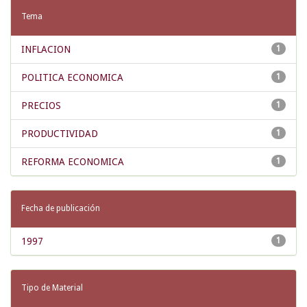
Tema
INFLACION
1
POLITICA ECONOMICA
1
PRECIOS
1
PRODUCTIVIDAD
1
REFORMA ECONOMICA
1
Fecha de publicación
1997
1
Tipo de Material