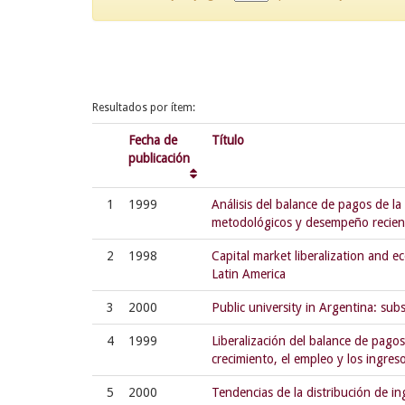
Resultados por ítem:
Fecha de
Título
publicación
1
1999
Análisis del balance de pagos de l
metodológicos y desempeño recien
2
1998
Capital market liberalization and 
Latin America
3
2000
Public university in Argentina: subs
4
1999
Liberalización del balance de pagos
crecimiento, el empleo y los ingres
5
2000
Tendencias de la distribución de i