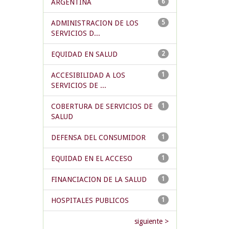
ARGENTINA
6
ADMINISTRACION DE LOS
5
SERVICIOS D...
EQUIDAD EN SALUD
2
ACCESIBILIDAD A LOS
1
SERVICIOS DE ...
COBERTURA DE SERVICIOS DE
1
SALUD
DEFENSA DEL CONSUMIDOR
1
EQUIDAD EN EL ACCESO
1
FINANCIACION DE LA SALUD
1
HOSPITALES PUBLICOS
1
siguiente >