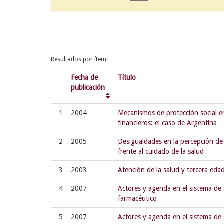
Resultados por ítem:
Fecha de
Título
publicación
1
2004
Mecanismos de protección social e
financieros: el caso de Argentina
2
2005
Desigualdades en la percepción de
frente al cuidado de la salud
3
2003
Atención de la salud y tercera eda
4
2007
Actores y agenda en el sistema de 
farmacéutico
5
2007
Actores y agenda en el sistema de 