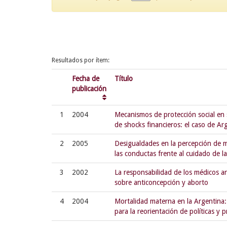
Resultados por ítem:
Fecha de
Título
publicación
1
2004
Mecanismos de protección social en 
de shocks financieros: el caso de Ar
2
2005
Desigualdades en la percepción de m
las conductas frente al cuidado de la
3
2002
La responsabilidad de los médicos ant
sobre anticoncepción y aborto
4
2004
Mortalidad materna en la Argentina:
para la reorientación de políticas y