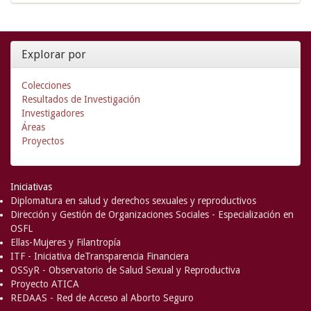
Explorar por
Colecciones
Resultados de Investigación
Investigadores
Áreas
Proyectos
Iniciativas
Diplomatura en salud y derechos sexuales y reproductivos
Dirección y Gestión de Organizaciones Sociales - Especialización en
OSFL
Ellas-Mujeres y Filantropía
ITF - Iniciativa deTransparencia Financiera
OSSyR - Observatorio de Salud Sexual y Reproductiva
Proyecto ATICA
REDAAS - Red de Acceso al Aborto Seguro