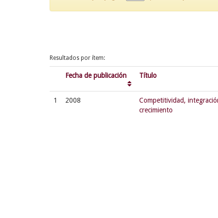
Resultados por ítem:
Fecha de publicación
Título
1
2008
Competitividad, integració
crecimiento