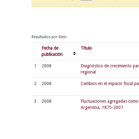
Resultados por ítem:
Fecha de
Título
publicación
1
2008
Diagnóstico de crecimiento par
regional
2
2008
Cambios en el espacio fiscal pa
3
2008
Fluctuaciones agregadas como 
Argentina, 1875-2007