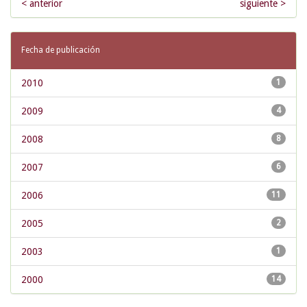
< anterior
siguiente >
Fecha de publicación
2010
1
2009
4
2008
8
2007
6
2006
11
2005
2
2003
1
2000
14