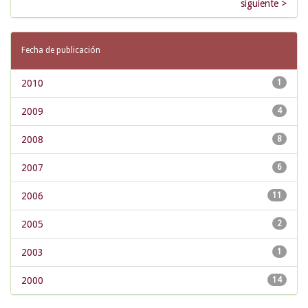
siguiente >
Fecha de publicación
2010
1
2009
4
2008
8
2007
6
2006
11
2005
2
2003
1
2000
14