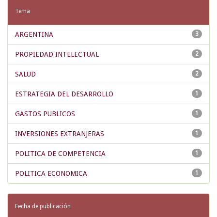
Tema
ARGENTINA
3
PROPIEDAD INTELECTUAL
2
SALUD
2
ESTRATEGIA DEL DESARROLLO
1
GASTOS PUBLICOS
1
INVERSIONES EXTRANJERAS
1
POLITICA DE COMPETENCIA
1
POLITICA ECONOMICA
1
Fecha de publicación