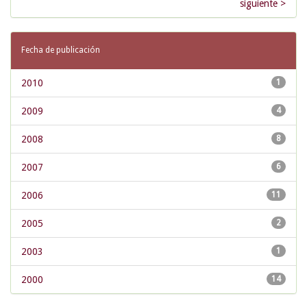
siguiente >
Fecha de publicación
2010
1
2009
4
2008
8
2007
6
2006
11
2005
2
2003
1
2000
14