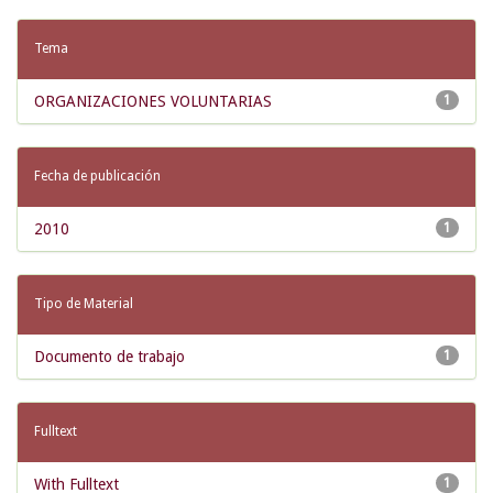
Tema
ORGANIZACIONES VOLUNTARIAS
1
Fecha de publicación
2010
1
Tipo de Material
Documento de trabajo
1
Fulltext
With Fulltext
1