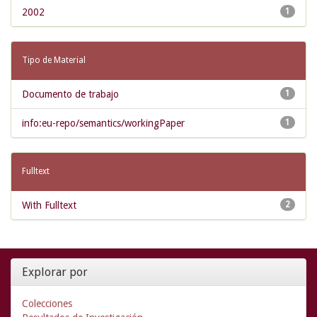
2002
1
Tipo de Material
Documento de trabajo
1
info:eu-repo/semantics/workingPaper
1
Fulltext
With Fulltext
2
Explorar por
Colecciones