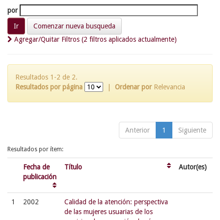
por
Comenzar nueva busqueda
Agregar/Quitar Filtros (2 filtros aplicados actualmente)
Resultados 1-2 de 2.
Resultados por página
|
Ordenar por
Relevancia
Anterior
1
Siguiente
Resultados por ítem:
Fecha de
Título
Autor(es)
publicación
1
2002
Calidad de la atención: perspectiva
de las mujeres usuarias de los