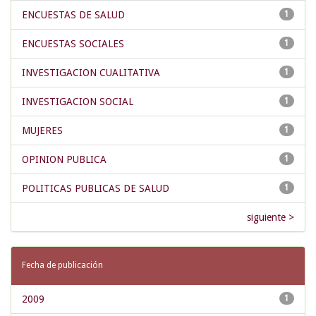
ENCUESTAS DE SALUD
1
ENCUESTAS SOCIALES
1
INVESTIGACION CUALITATIVA
1
INVESTIGACION SOCIAL
1
MUJERES
1
OPINION PUBLICA
1
POLITICAS PUBLICAS DE SALUD
1
siguiente >
Fecha de publicación
2009
1