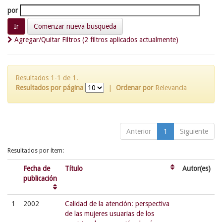
por
Comenzar nueva busqueda
Agregar/Quitar Filtros (2 filtros aplicados actualmente)
Resultados 1-1 de 1.
Resultados por página
|
Ordenar por
Relevancia
Anterior
1
Siguiente
Resultados por ítem:
Fecha de
Título
Autor(es)
publicación
1
2002
Calidad de la atención: perspectiva
de las mujeres usuarias de los