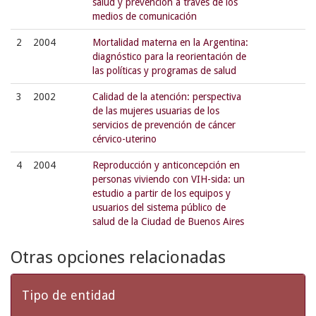
salud y prevención a través de los
medios de comunicación
2
2004
Mortalidad materna en la Argentina:
diagnóstico para la reorientación de
las políticas y programas de salud
3
2002
Calidad de la atención: perspectiva
de las mujeres usuarias de los
servicios de prevención de cáncer
cérvico-uterino
4
2004
Reproducción y anticoncepción en
personas viviendo con VIH-sida: un
estudio a partir de los equipos y
usuarios del sistema público de
salud de la Ciudad de Buenos Aires
Otras opciones relacionadas
Tipo de entidad