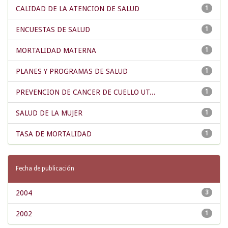
CALIDAD DE LA ATENCION DE SALUD
1
ENCUESTAS DE SALUD
1
MORTALIDAD MATERNA
1
PLANES Y PROGRAMAS DE SALUD
1
PREVENCION DE CANCER DE CUELLO UT...
1
SALUD DE LA MUJER
1
TASA DE MORTALIDAD
1
Fecha de publicación
2004
3
2002
1