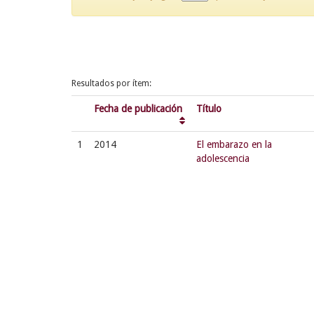
Resultados por ítem:
Fecha de publicación
Título
1
2014
El embarazo en la
adolescencia