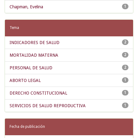
Chapman, Evelina
1
Tema
INDICADORES DE SALUD
2
MORTALIDAD MATERNA
2
PERSONAL DE SALUD
2
ABORTO LEGAL
1
DERECHO CONSTITUCIONAL
1
SERVICIOS DE SALUD REPRODUCTIVA
1
Fecha de publicación